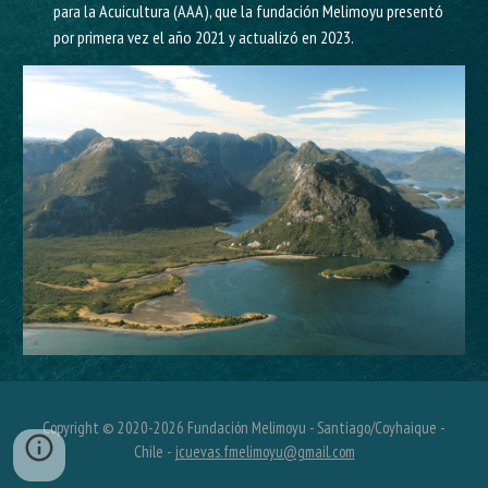
para la Acuicultura (AAA), que la fundación Melimoyu presentó
por primera vez el año 2021 y actualizó en 2023.
Copyright © 2020-202
6
Fundación Melimoyu - Santiago/Coyhaique -
Chile -
jcuevas.fmelimoyu@gmail.com