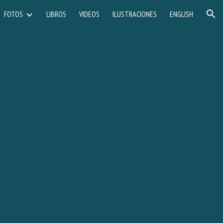
FOTOS
LIBROS
VIDEOS
ILUSTRACIONES
ENGLISH
ion