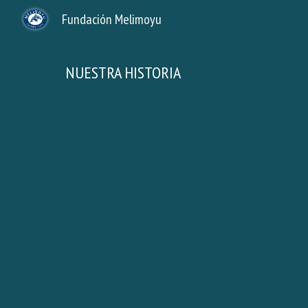
Fundación Melimoyu
Sk
NUESTRA HISTORIA