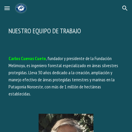
Skip to main content
Skip to navigation
NUESTRO EQUIPO DE TRABAJO
Carlos Cuevas Cueto
, fundador y presidente de la Fundación
Melimoyu, es ingeniero forestal especializado en áreas silvestres
protegidas. Lleva 30 años dedicado a la creación, ampliación y
manejo efectivo de áreas protegidas terrestres y marinas en la
Patagonia Noroeste, con más de 1 millón de hectáreas
establecidas.