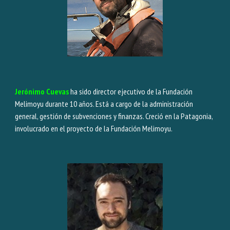
Jerónimo Cuevas
ha sido director ejecutivo de la Fundación
Melimoyu durante 10 años. Está a cargo de la administración
general, gestión de subvenciones y finanzas. Creció en la Patagonia,
involucrado en el proyecto de la Fundación Melimoyu.