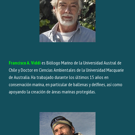
Francisco A. Viddi
es Biólogo Marino de la Universidad Austral de
Chile y Doctor en Ciencias Ambientales de la Universidad Macquarie
de Australia. Ha trabajado durante los últimos 15 años en
conservación marina, en particular de ballenas y delfines, así como
apoyando la creación de áreas marinas protegidas.